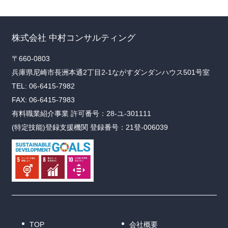
株式会社 中村コンサルティング
〒660-0803
兵庫県尼崎市長洲本通2丁目2-1ながすダンダンハウス501号室
TEL: 06-6415-7982
FAX: 06-6415-7983
有料職業紹介事業 許可番号：28-ユ-301111
(特定技能)登録支援機関 登録番号：21登-006039
TOP
会社概要