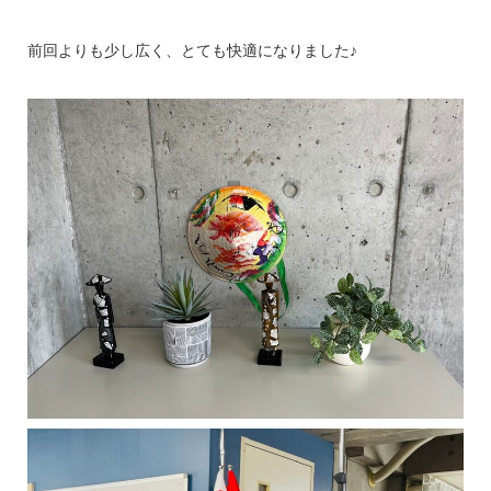
前回よりも少し広く、とても快適になりました♪