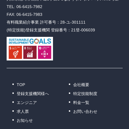
TEL: 06-6415-7982
FAX: 06-6415-7983
有料職業紹介事業 許可番号：28-ユ-301111
(特定技能)登録支援機関 登録番号：21登-006039
TOP
会社概要
登録支援機関様へ
特定技能制度
エンジニア
料金一覧
求人票
お問い合わせ
お知らせ