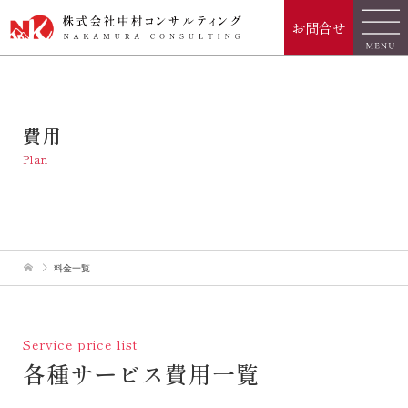
お問合せ
費用
Plan
料金一覧
Service price list
各種サービス費用一覧