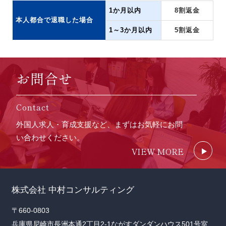
1か月以内
8割返金
本人都合で退職した場合
1～3か月以内
5割返金
お問合せ
Contact
外国人求人・育成支援など、まずはお気軽にお問
い合わせください。
VIEW MORE
株式会社 中村コンサルティング
〒660-0803
兵庫県尼崎市長洲本通2丁目2-1ながすダンダンハウス501号室