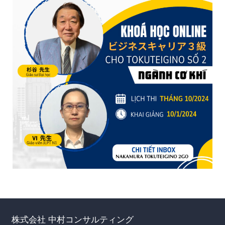
株式会社 中村コンサルティング