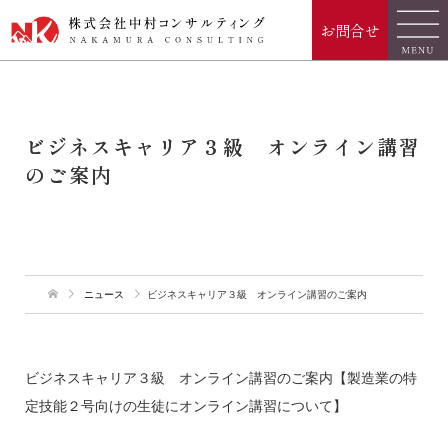
お問合せ
ビジネスキャリア３級 オンライン講習
のご案内
ニュース
ビジネスキャリア３級 オンライン講習のご案内
ビジネスキャリア３級 オンライン講習のご案内【製造業の特
定技能２号向けの生徒にオンライン講習について】