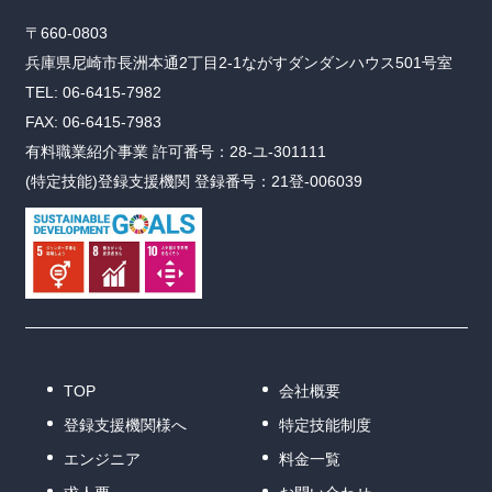
〒660-0803
兵庫県尼崎市長洲本通2丁目2-1ながすダンダンハウス501号室
TEL: 06-6415-7982
FAX: 06-6415-7983
有料職業紹介事業 許可番号：28-ユ-301111
(特定技能)登録支援機関 登録番号：21登-006039
TOP
会社概要
登録支援機関様へ
特定技能制度
エンジニア
料金一覧