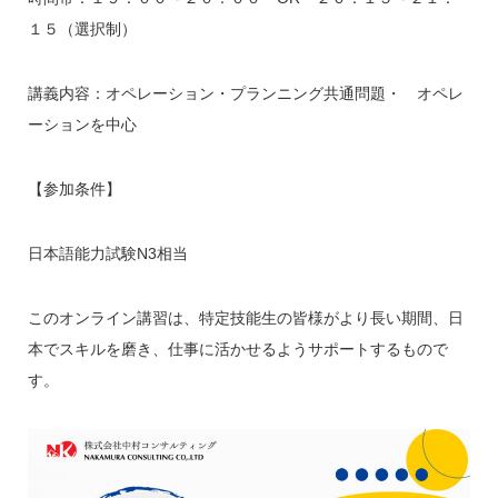
１５（選択制）
講義内容：オペレーション・プランニング共通問題・ オペレ
ーションを中心
【参加条件】
日本語能力試験N3相当
このオンライン講習は、特定技能生の皆様がより長い期間、日
本でスキルを磨き、仕事に活かせるようサポートするもので
す。