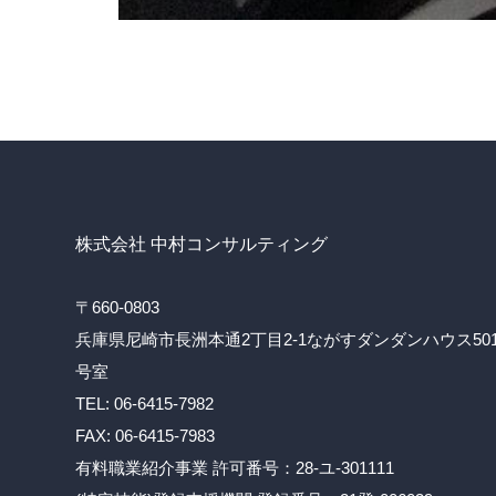
株式会社 中村コンサルティング
〒660-0803
兵庫県尼崎市長洲本通2丁目2-1ながすダンダンハウス50
号室
TEL: 06-6415-7982
FAX: 06-6415-7983
有料職業紹介事業 許可番号：28-ユ-301111