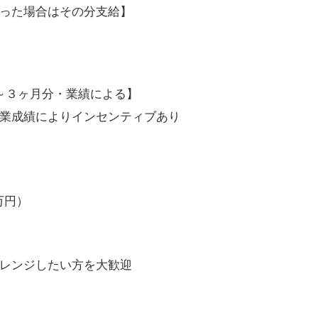
場合はその分支給】
３ヶ月分・業績による】
業成績によりインセンティブあり
万円）
レンジしたい方を大歓迎