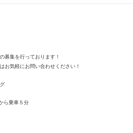
の募集を行っております！
はお気軽にお問い合わせください！
グ
から乗車５分