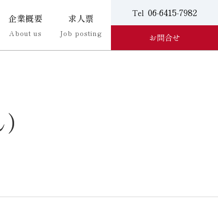
06-6415-7982
Tel
企業概要
求人票
About us
Job posting
お問合せ
ん）