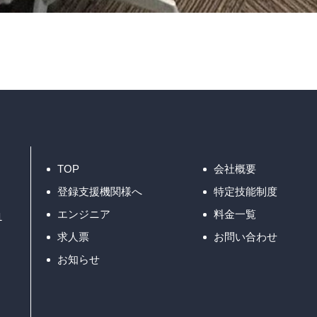
TOP
会社概要
登録支援機関様へ
特定技能制度
エンジニア
料金一覧
1
求人票
お問い合わせ
お知らせ