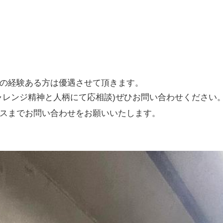
の経験ある方は優遇させて頂きます。
ャレンジ精神と人柄にて応相談)ぜひお問い合わせください
スまでお問い合わせをお願いいたします。