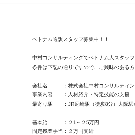
ベトナム通訳スタッフ募集中！！
中村コンサルティングでベトナム人スタッフ
条件は下記の通りですので、ご興味のある方
会社名 ：株式会社中村コンサルティン
事業内容 ：人材紹介・特定技能の支援
最寄り駅 ：JR尼崎駅（徒歩8分）大阪駅
基本給 ：２1～２5万円
固定残業手当：２万円支給