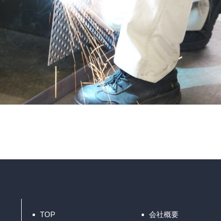
TOP
会社概要