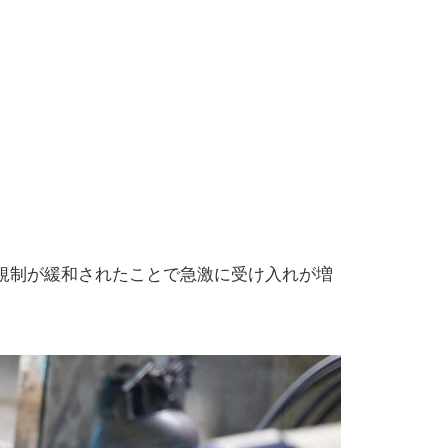
規制が緩和されたことで急激に受け入れが増