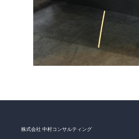
株式会社 中村コンサルティング