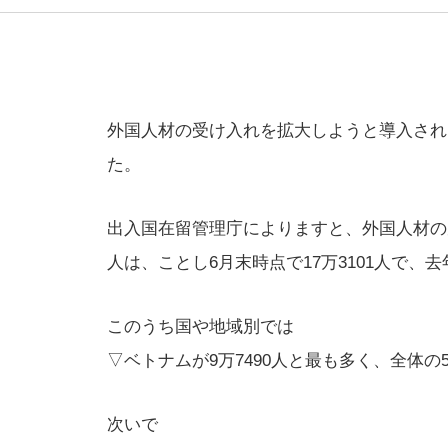
外国人材の受け入れを拡大しようと導入された
た。
出入国在留管理庁によりますと、外国人材の
人は、ことし6月末時点で17万3101人で、
このうち国や地域別では
▽ベトナムが9万7490人と最も多く、全体の
次いで