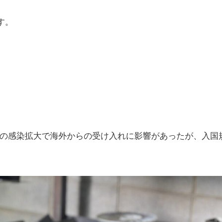
す。
の感染拡大で海外からの受け入れに影響があったが、入国