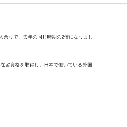
0人余りで、去年の同じ時期の2倍になりまし
の在留資格を取得し、日本で働いている外国